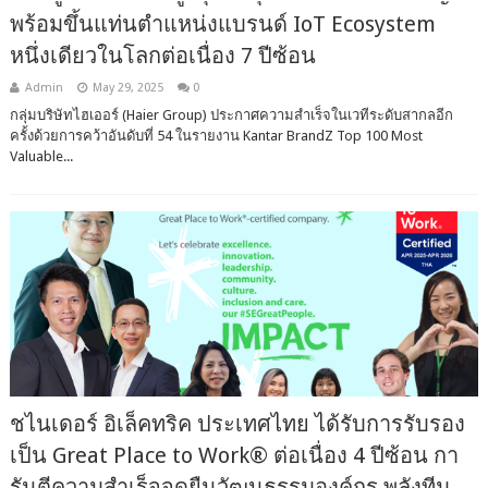
พร้อมขึ้นแท่นตำแหน่งแบรนด์ IoT Ecosystem
หนึ่งเดียวในโลกต่อเนื่อง 7 ปีซ้อน
Admin
May 29, 2025
0
กลุ่มบริษัทไฮเออร์ (Haier Group) ประกาศความสำเร็จในเวทีระดับสากลอีก
ครั้งด้วยการคว้าอันดับที่ 54 ในรายงาน Kantar BrandZ Top 100 Most
Valuable...
ชไนเดอร์ อิเล็คทริค ประเทศไทย ได้รับการรับรอง
เป็น Great Place to Work® ต่อเนื่อง 4 ปีซ้อน กา
รันตีความสำเร็จจุดยืนวัฒนธรรมองค์กร พลังทีม