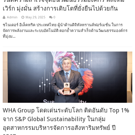
เวิร์ก มุ่งมั่น สร้างการเติบโตที่ยั่งยืนไปด้วยกัน
Admin
May 29, 2025
0
ชไนเดอร์ อิเล็คทริค ประเทศไทย ผู้นำด้านดิจิทัลทรานส์ฟอร์เมชั่น ในการ
จัดการพลังงานและระบบอัตโนมัติ ตอกย้ำความสำเร็จด้านวัฒนธรรมองค์กร
ที่มุ่งม...
WHA Group โดดเด่นระดับโลก ติดอันดับ Top 1%
จาก S&P Global Sustainability ในกลุ่ม
อุตสาหกรรมบริหารจัดการอสังหาริมทรัพย์ ปี