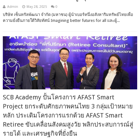
Admin
May 28, 2025
0
บริษัท เซ็นทรัลพัฒนา จำกัด (มหาชน) ผู้นำเบอร์หนึ่งอสังหาริมทรัพย์ไทยเพื่อ
ความยั่งยืนภายใต้วิสัยทัศน์ Imagining better futures for all และผู้...
SCB Academy ปั้นโครงการ AFAST Smart
Project ยกระดับศักยภาพคนไทย 3 กลุ่มเป้าหมาย
หลัก ประเดิมโครงการแรกด้วย AFAST Smart
Retiree ขับเคลื่อนสังคมสูงวัย พลิกประสบการณ์สู่
รายได้ และเศรษฐกิจที่ยั่งยืน