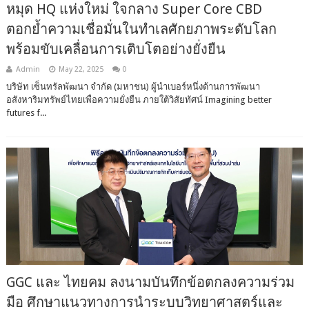
หมุด HQ แห่งใหม่ ใจกลาง Super Core CBD
ตอกย้ำความเชื่อมั่นในทำเลศักยภาพระดับโลก
พร้อมขับเคลื่อนการเติบโตอย่างยั่งยืน
Admin
May 22, 2025
0
บริษัท เซ็นทรัลพัฒนา จำกัด (มหาชน) ผู้นำเบอร์หนึ่งด้านการพัฒนา
อสังหาริมทรัพย์ไทยเพื่อความยั่งยืน ภายใต้วิสัยทัศน์ Imagining better
futures f...
GGC และ ไทยคม ลงนามบันทึกข้อตกลงความร่วม
มือ ศึกษาแนวทางการนำระบบวิทยาศาสตร์และ