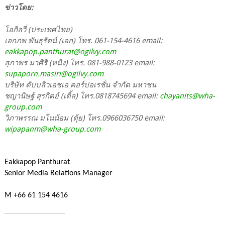
ข่าวโดย:
โอกิลวี่ (ประเทศไทย)
เอกภพ พันธุรัตน์ (เอก) โทร. 061-154-4616 email:
eakkapop.panthurat@ogilvy.com
สุภาพร มาศิริ (หนิง) โทร. 081-988-0123 email:
supaporn.masiri@ogilvy.com
บริษัท ดับบลิวเอชเอ คอร์ปอเรชั่น จํากัด มหาชน
ชญานิษฐ์ สุรกิตย์ (เติ้ล) โทร.0818745694 email:
chayanits@wha-
group.com
วิภาพรรณ มโนน้อม (ตุ้ย) โทร.0966036750 email:
wipapanm@wha-group.com
Eakkapop Panthurat
Senior Media Relations Manager
M +66 61 154 4616