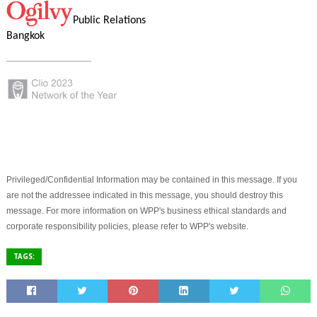
Public Relations
Bangkok
Privileged/Confidential Information may be contained in this message. If you
are not the addressee indicated in this message, you should destroy this
message. For more information on WPP's business ethical standards and
corporate responsibility policies, please refer to WPP's website.
TAGS: