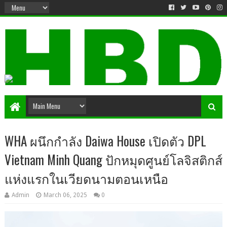
WHA ผนึกกำลัง Daiwa House เปิดตัว DPL
Vietnam Minh Quang ปักหมุดศูนย์โลจิสติกส์
แห่งแรกในเวียดนามตอนเหนือ
Admin
March 06, 2025
0