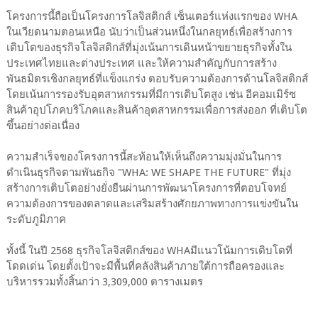
โครงการนี้ถือเป็นโครงการโลจิสติกส์ เซ็นเตอร์แห่งแรกของ WHA
ในเวียดนามตอนเหนือ นับว่าเป็นส่วนหนึ่งในกลยุทธ์เพื่อสร้างการ
เติบโตของธุรกิจโลจิสติกส์ที่มุ่งเน้นการเดินหน้าขยายธุรกิจทั้งใน
ประเทศไทยและต่างประเทศ และให้ความสำคัญกับการสร้าง
พันธมิตรเชิงกลยุทธ์ที่แข็งแกร่ง ตอบรับความต้องการด้านโลจิสติกส์
โดยเน้นการรองรับอุตสาหกรรมที่มีการเติบโตสูง เช่น อีคอมเมิร์ซ
สินค้าอุปโภคบริโภคและสินค้าอุตสาหกรรมเพื่อการส่งออก ที่เติบโต
ขึ้นอย่างต่อเนื่อง
ความสำเร็จของโครงการนี้สะท้อนให้เห็นถึงความมุ่งมั่นในการ
ดำเนินธุรกิจตามพันธกิจ "WHA: WE SHAPE THE FUTURE" ที่มุ่ง
สร้างการเติบโตอย่างยั่งยืนผ่านการพัฒนาโครงการที่ตอบโจทย์
ความต้องการของตลาดและเสริมสร้างศักยภาพทางการแข่งขันใน
ระดับภูมิภาค
ทั้งนี้ ในปี 2568 ธุรกิจโลจิสติกส์ของ WHAมีแนวโน้มการเติบโตที่
โดดเด่น โดยตั้งเป้าจะมีพื้นที่คลังสินค้าภายใต้การถือครองและ
บริหารรวมทั้งสิ้นกว่า 3,309,000 ตารางเมตร