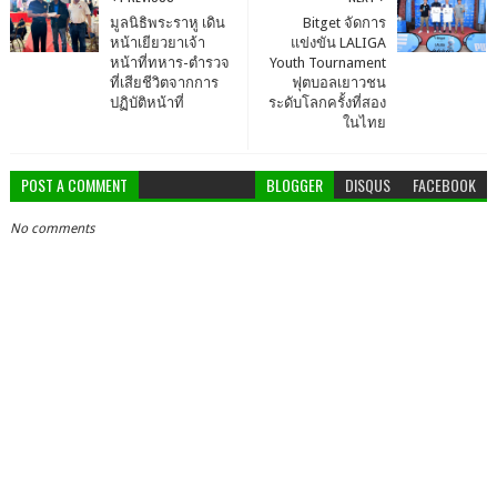
มูลนิธิพระราหู เดิน
Bitget จัดการ
หน้าเยียวยาเจ้า
แข่งขัน LALIGA
หน้าที่ทหาร-ตำรวจ
Youth Tournament
ที่เสียชีวิตจากการ
ฟุตบอลเยาวชน
ปฏิบัติหน้าที่
ระดับโลกครั้งที่สอง
ในไทย
POST A COMMENT
BLOGGER
DISQUS
FACEBOOK
No comments