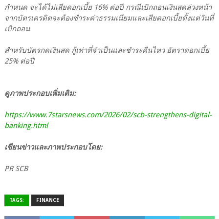
กำหนด จะได้ไม่เสียดอกเบี้ย 16% ต่อปี กรณีเบิกถอนเงินสดล่วงหน้า
จากบัตรเครดิตจะต้องชำระค่าธรรมเนียมและเสียดอกเบี้ยตั้งแต่วันที่
เบิกถอน
สำหรับบัตรกดเงินสด กู้เท่าที่จำเป็นและชำระคืนไหว อัตราดอกเบี้ย
25% ต่อปี
ดูภาพประกอบเพิ่มเติม:
https://www.7starsnews.com/2026/02/scb-strengthens-digital-
banking.html
เขียนข่าวและภาพประกอบโดย:
PR SCB
TAGS:
FINANCE