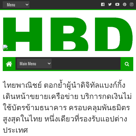
ไทยพาณิชย์ ตอกย้ำผู้นำดิจิทัลแบงก์กิ้ง
เดินหน้าขยายเครือข่าย บริการกดเงินไม่
ใช้บัตรข้ามธนาคาร ครอบคลุมพันธมิตร
สูงสุดในไทย หนึ่งเดียวที่รองรับแอปต่าง
ประเทศ