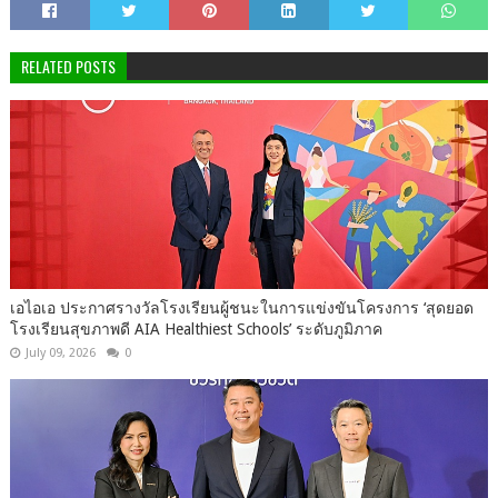
RELATED POSTS
เอไอเอ ประกาศรางวัลโรงเรียนผู้ชนะในการแข่งขันโครงการ ‘สุดยอด
โรงเรียนสุขภาพดี AIA Healthiest Schools’ ระดับภูมิภาค
July 09, 2026
0