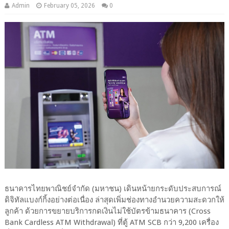
Admin
February 05, 2026
0
ธนาคารไทยพาณิชย์จำกัด (มหาชน) เดินหน้ายกระดับประสบการณ์
ดิจิทัลแบงก์กิ้งอย่างต่อเนื่อง ล่าสุดเพิ่มช่องทางอำนวยความสะดวกให้
ลูกค้า ด้วยการขยายบริการกดเงินไม่ใช้บัตรข้ามธนาคาร (Cross
Bank Cardless ATM Withdrawal) ที่ตู้ ATM SCB กว่า 9,200 เครื่อง