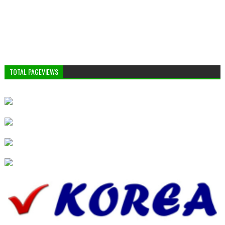
TOTAL PAGEVIEWS