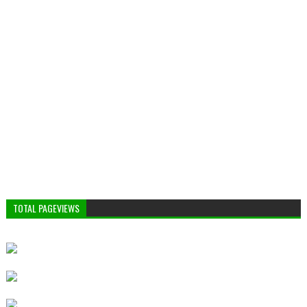
TOTAL PAGEVIEWS