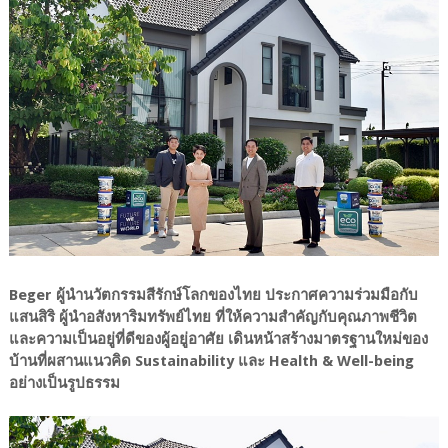
Beger ผู้นำนวัตกรรมสีรักษ์โลกของไทย ประกาศความร่วมมือกับ
แสนสิริ ผู้นำอสังหาริมทรัพย์ไทย ที่ให้ความสำคัญกับคุณภาพชีวิต
และความเป็นอยู่ที่ดีของผู้อยู่อาศัย เดินหน้าสร้างมาตรฐานใหม่ของ
บ้านที่ผสานแนวคิด Sustainability และ Health & Well-being
อย่างเป็นรูปธรรม