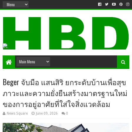
Beger จับมือ แสนสิริ ยกระดับบ้านเพื่อสุข
ภาวะและความยั่งยืนสร้างมาตรฐานใหม่
ของการอยู่อาศัยที่ใส่ใจสิ่งแวดล้อม
News Square
June 09, 2026
0