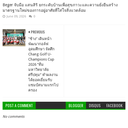
Beger จับมือ แสนสิริ ยกระดับบ้านเพื่อสุขภาวะและความยั่งยืนสร้าง
มาตรฐานใหม่ของการอยู่อาศัยที่ใส่ใจสิ่งแวดล้อม
June 09, 2026
0
PREVIOUS
"ช้าง" เดินหน้า
พัฒนากอล์ฟ
อุดมศึกษา จัดศึก
Chang Golf U-
Champions Cup
2026 “ทีม
มหาวิทยาลัย
ศรีปทุม” ทำผลงาน
ได้ยอดเยี่ยมรับ
แชมป์สนามแรกไป
ครอง
POST A COMMENT
BLOGGER
DISQUS
FACEBOOK
No comments