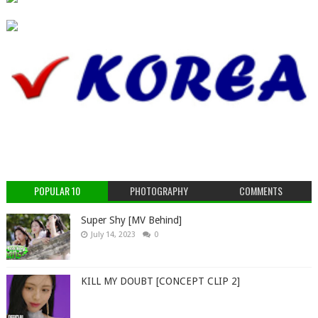
POPULAR 10
PHOTOGRAPHY
COMMENTS
Super Shy [MV Behind]
July 14, 2023
0
KILL MY DOUBT [CONCEPT CLIP 2]