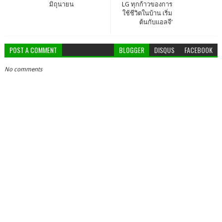
มิถุนายน
LG ทุกก้าวของการ
ใช้ชีวิตในบ้าน เริ่ม
ต้นกับแอลจี’
POST A COMMENT
BLOGGER
DISQUS
FACEBOOK
No comments