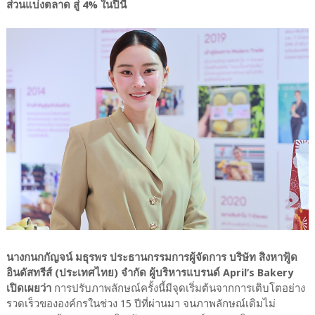
ส่วนแบ่งตลาด สู่ 4% ในปีนี้
นางกนกกัญจน์ มธุรพร ประธานกรรมการผู้จัดการ บริษัท สิงหาฟู้ด
อินดัสทรีส์ (ประเทศไทย) จำกัด ผู้บริหารแบรนด์ April’s Bakery
เปิดเผยว่า
การปรับภาพลักษณ์ครั้งนี้มีจุดเริ่มต้นจากการเติบโตอย่าง
รวดเร็วขององค์กรในช่วง 15 ปีที่ผ่านมา จนภาพลักษณ์เดิมไม่