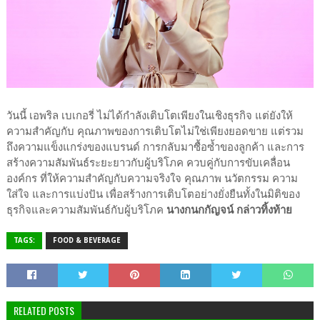
วันนี้ เอพริล เบเกอรี่ ไม่ได้กำลังเติบโตเพียงในเชิงธุรกิจ แต่ยังให้
ความสำคัญกับ คุณภาพของการเติบโตไม่ใช่เพียงยอดขาย แต่รวม
ถึงความแข็งแกร่งของแบรนด์ การกลับมาซื้อซ้ำของลูกค้า และการ
สร้างความสัมพันธ์ระยะยาวกับผู้บริโภค ควบคู่กับการขับเคลื่อน
องค์กร ที่ให้ความสำคัญกับความจริงใจ คุณภาพ นวัตกรรม ความ
ใส่ใจ และการแบ่งปัน เพื่อสร้างการเติบโตอย่างยั่งยืนทั้งในมิติของ
ธุรกิจและความสัมพันธ์กับผู้บริโภค
นางกนกกัญจน์ กล่าวทิ้งท้าย
TAGS:
FOOD & BEVERAGE
RELATED POSTS