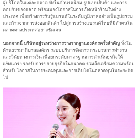
ผู้บริโภคในแต่ละตลาด ทั้งในด้านรสนิยม รูปแบบสินค้า และการ
ตอบรับของตลาด พร้อมมองโอกาสในการเปิดหน้าร้านในต่าง
ประเทศ เพื่อสร้างการรับรู้แบรนด์ในระดับภูมิภาคอย่างเป็นรูปธรรม
และก้าวจากการส่งออกสินค้า ไปสู่การสร้างแบรนด์ไทยที่มีตัวตนใน
ตลาดต่างประเทศอย่างชัดเจน
นอกจากนี้ บริษัทอยู่ระหว่างการวางรากฐานองค์กรครั้งสำคัญ
ทั้งใน
ด้านธรรมาภิบาลองค์กร ระบบบริหารจัดการ กระบวนการทำงาน
และวินัยทางการเงิน เพื่อยกระดับมาตรฐานการดำเนินธุรกิจให้
แข็งแกร่ง รองรับการขยายธุรกิจในอนาคต รวมถึงเตรียมความพร้อม
สำหรับโอกาสในการระดมทุนและการเติบโตในตลาดทุนในระยะถัด
ไป