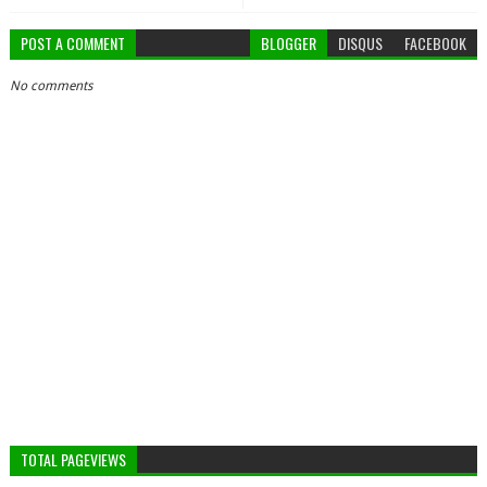
POST A COMMENT
BLOGGER
DISQUS
FACEBOOK
No comments
TOTAL PAGEVIEWS