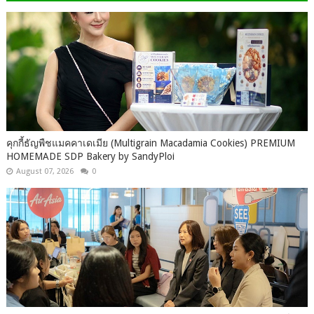
คุกกี้ธัญพืชแมคคาเดเมีย (Multigrain Macadamia Cookies) PREMIUM
HOMEMADE SDP Bakery by SandyPloi
August 07, 2026
0