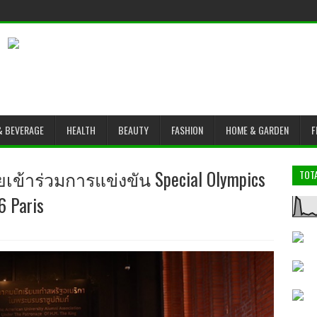
& BEVERAGE
HEALTH
BEAUTY
FASHION
HOME & GARDEN
F
ข้าร่วมการแข่งขัน Special Olympics
TOT
6 Paris