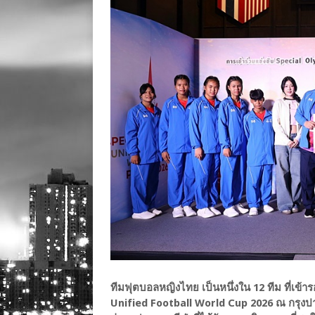
ทีมฟุตบอลหญิงไทย เป็นหนึ่งใน 12 ทีม ที่เข
Unified Football World Cup 2026 ณ กรุงปา