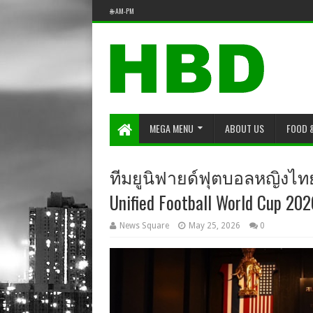
🌐 AM-PM
MEGA MENU
ABOUT US
FOOD 
ทีมยูนิฟายด์ฟุตบอลหญิงไทยเ
Unified Football World Cup 202
News Square
May 25, 2026
0