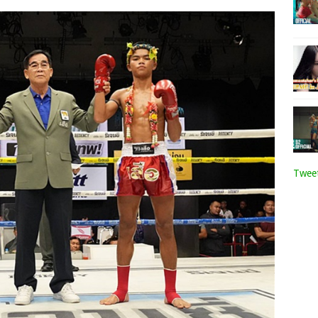
Tweet