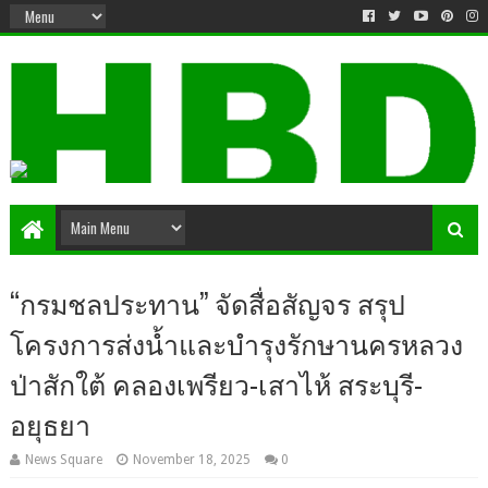
“กรมชลประทาน” จัดสื่อสัญจร สรุป
โครงการส่งน้ำและบำรุงรักษานครหลวง
ป่าสักใต้ คลองเพรียว-เสาไห้ สระบุรี-
อยุธยา
News Square
November 18, 2025
0