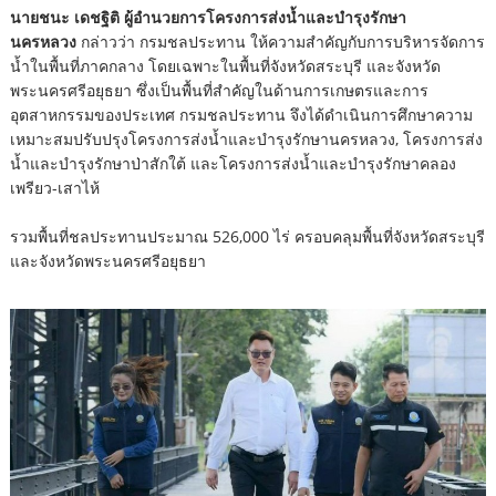
นายชนะ เดชฐิติ ผู้อำนวยการโครงการส่งน้ำและบำรุงรักษา
นครหลวง
กล่าวว่า กรมชลประทาน ให้ความสำคัญกับการบริหารจัดการ
น้ำในพื้นที่ภาคกลาง โดยเฉพาะในพื้นที่จังหวัดสระบุรี และจังหวัด
พระนครศรีอยุธยา ซึ่งเป็นพื้นที่สำคัญในด้านการเกษตรและการ
อุตสาหกรรมของประเทศ กรมชลประทาน จึงได้ดำเนินการศึกษาความ
เหมาะสมปรับปรุงโครงการส่งน้ำและบำรุงรักษานครหลวง, โครงการส่ง
น้ำและบำรุงรักษาป่าสักใต้ และโครงการส่งน้ำและบำรุงรักษาคลอง
เพรียว-เสาไห้
รวมพื้นที่ชลประทานประมาณ 526,000 ไร่ ครอบคลุมพื้นที่จังหวัดสระบุรี
และจังหวัดพระนครศรีอยุธยา