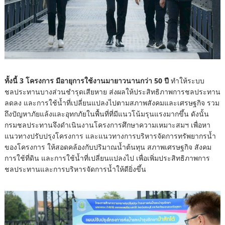
ทั้งนี้ 3 โครงการ มีอายุการใช้งานมายาวนานกว่า 50 ปี
ทำให้ระบบ
ชลประทานบางส่วนชำรุดเสียหาย ส่งผลให้ประสิทธิภาพการชลประทาน
ลดลง และการใช้น้ำที่เปลี่ยนแปลงไปตามสภาพสังคมและเศรษฐกิจ รวม
ถึงปัญหาภัยแล้งและอุทกภัยในพื้นที่ที่มีแนวโน้มรุนแรงมากขึ้น ดังนั้น
กรมชลประทานจึงดำเนินงานโครงการศึกษาความเหมาะสมฯ เพื่อหา
แนวทางปรับปรุงโครงการ
และแนวทางการบริหารจัดการทรัพยากรน้ำ
ของโครงการ ให้สอดคล้องกับปริมาณน้ำต้นทุน สภาพเศรษฐกิจ สังคม
การใช้ที่ดิน และการใช้น้ำที่เปลี่ยนแปลงไป เพื่อเพิ่มประสิทธิภาพการ
ชลประทานและการบริหารจัดการน้ำให้ดียิ่งขึ้น