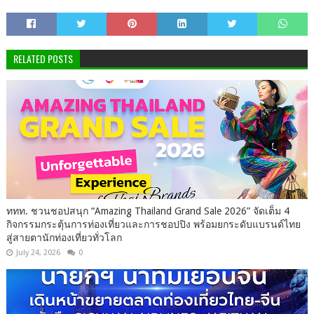
RELATED POSTS
ททท. ชวนชอปสนุก “Amazing Thailand Grand Sale 2026” จัดเต็ม 4
กิจกรรมกระตุ้นการท่องเที่ยวและการชอปปิง พร้อมยกระดับแบรนด์ไทย
สู่สายตานักท่องเที่ยวทั่วโลก
July 24, 2026
0