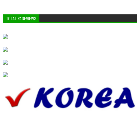
TOTAL PAGEVIEWS