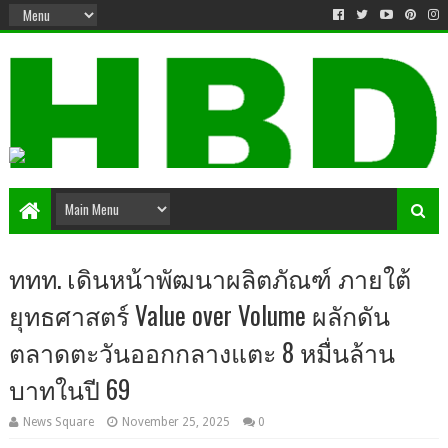
ททท. เดินหน้าพัฒนาผลิตภัณฑ์ ภายใต้
ยุทธศาสตร์ Value over Volume ผลักดัน
ตลาดตะวันออกกลางแตะ 8 หมื่นล้าน
บาทในปี 69
News Square
November 25, 2025
0