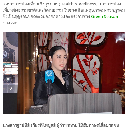
เฉพาะการท่องเที่ยวเชิงสุขภาพ (Health & Wellness) และการท่อง
เที่ยวเชิงธรรมชาติและวัฒนธรรม ในช่วงเดือนพฤษภาคม-กรกฎาคม
ซึ่งเป็นฤดูร้อนของตะวันออกกลางและตรงกับช่วง
Green Season
ของไทย
นางสาวฐาปนีย์ เกียรติไพบูลย์ ผู้ว่าฯ ททท. ให้สัมภาษณ์สื่อมวลชน