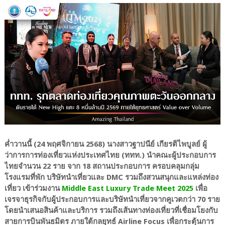
ค่ำวานนี้ (24 พฤศจิกายน 2568) นางสาวฐาปนีย์ เกียรติไพบูลย์ ผู้
ว่าการการท่องเที่ยวแห่งประเทศไทย (ททท.) นำคณะผู้ประกอบการ
ไทยจำนวน 22 ราย จาก 18 สถานประกอบการ ครอบคลุมกลุ่ม
โรงแรมที่พัก บริษัทนำเที่ยวและ DMC รวมถึงสวนสนุกและแหล่งท่อง
เที่ยว เข้าร่วมงาน
Middle East Luxury Trade Meet 2025
เพื่อ
เจรจาธุรกิจกับผู้ประกอบการและบริษัทนำเที่ยวจากคูเวตกว่า 70 ราย
โดยนำเสนอสินค้าและบริการ รวมถึงเส้นทางท่องเที่ยวที่เชื่อมโยงกับ
สายการบินพันธมิตร ภายใต้กลยุทธ์ Airline Focus เพื่อกระตุ้นการ