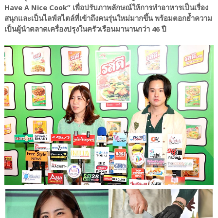
Have A Nice Cook” เพื่อปรับภาพลักษณ์ให้การทำอาหารเป็นเรื่อง
สนุกและเป็นไลฟ์สไตล์ที่เข้าถึงคนรุ่นใหม่มากขึ้น พร้อมตอกย้ำความ
เป็นผู้นำตลาดเครื่องปรุงในครัวเรือนมานานกว่า 46 ปี