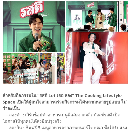
สำหรับกิจกรรมใน “รสดี Let เธอ ลอง” The Cooking Lifestyle
Space เปิดให้ผู้สนใจสามารถร่วมกิจกรรมได้หลากหลายรูปแบบ ไม่
ว่าจะเป็น
- ลองทำ : เวิร์กช็อปทำอาหารเมนูพิเศษจากผลิตภัณฑ์รสดี เปิด
โอกาสให้ทุกคนได้ลงมือปรุงจริง
- ลองกิน : ชิมฟรี 5 เมนูอาหารจากภาพยนตร์โฆษณา ซึ่งได้รับแรง