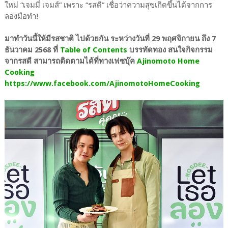
ใหม่ “เจมมี่ เจมส์” เพราะ “รสดี” เชื่อว่าความสุขเกิดขึ้นได้จากการ
ลองมือทำ!
มาทำวันนี้ให้มีรสชาติ ไปด้วยกัน ระหว่างวันที่ 29 พฤศจิกายน ถึง 7
ธันวาคม 2568 ที่
Table of Contents
บรรทัดทอง สนใจกิจกรรม
จากรสดี สามารถติดตามได้ที่ทางเฟซบุ๊ค
Ajinomoto Home
Cooking
https://www.facebook.com/AjinomotoHomeCooking