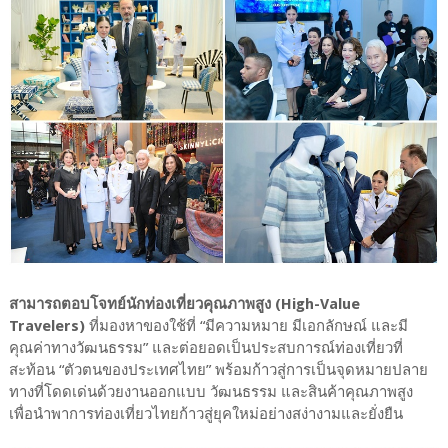
สามารถตอบโจทย์นักท่องเที่ยวคุณภาพสูง (High-Value
Travelers)
ที่มองหาของใช้ที่ “มีความหมาย มีเอกลักษณ์ และมี
คุณค่าทางวัฒนธรรม” และต่อยอดเป็นประสบการณ์ท่องเที่ยวที่
สะท้อน “ตัวตนของประเทศไทย” พร้อมก้าวสู่การเป็นจุดหมายปลาย
ทางที่โดดเด่นด้วยงานออกแบบ วัฒนธรรม และสินค้าคุณภาพสูง
เพื่อนำพาการท่องเที่ยวไทยก้าวสู่ยุคใหม่อย่างสง่างามและยั่งยืน