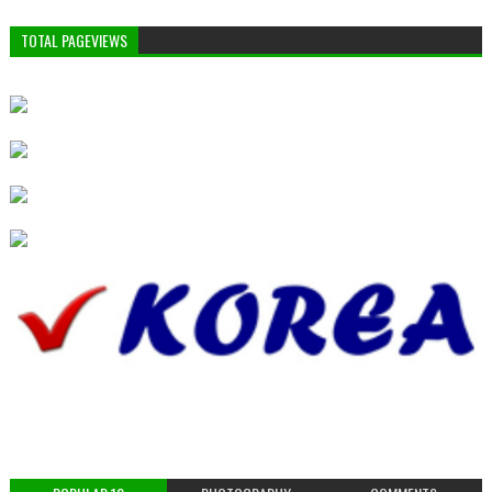
TOTAL PAGEVIEWS