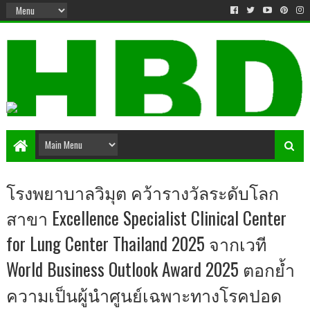
โรงพยาบาลวิมุต คว้ารางวัลระดับโลก
สาขา Excellence Specialist Clinical Center
for Lung Center Thailand 2025 จากเวที
World Business Outlook Award 2025 ตอกย้ำ
ความเป็นผู้นำศูนย์เฉพาะทางโรคปอด