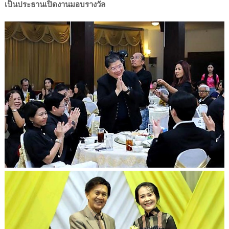
เป็นประธานเปิดงานมอบรางวัล