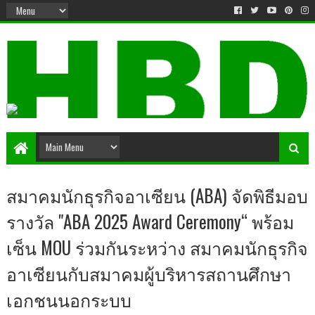
สมาคมนักธุรกิจอาเซียน (ABA) จัดพิธีมอบ
รางวัล "ABA 2025 Award Ceremony“ พร้อม
เซ็น MOU ร่วมกันระหว่าง สมาคมนักธุรกิจ
อาเซียนกับสมาคมผู้บริหารสถานศึกษา
เอกชนนอกระบบ