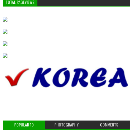
TOTAL PAGEVIEWS
POPULAR 10
PHOTOGRAPHY
COMMENTS