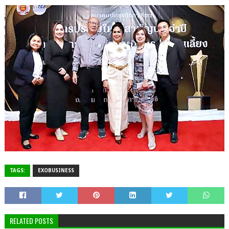
TAGS:
EXOBUSINESS
RELATED POSTS