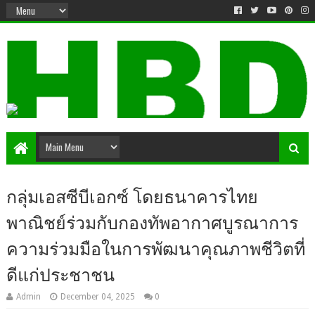
กลุ่มเอสซีบีเอกซ์ โดยธนาคารไทย
พาณิชย์ร่วมกับกองทัพอากาศบูรณาการ
ความร่วมมือในการพัฒนาคุณภาพชีวิตที่
ดีแก่ประชาชน
Admin
December 04, 2025
0