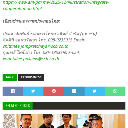
https://www.am-pm.me/2025/12/illustration-integrate-
cooperation-in.html
เขียนข่าวและภาพประกอบโดย:
ประชาสัมพันธ์ ธนาคารไทยพาณิชย์ จำกัด (มหาชน)
จิตตินี จอมปรัชญา โทร. 098-9235915 Email:
chittinee.jompratchaya@scb.co.th
กุณฑลี โพธิ์แก้ว โทร. 086-1308560 Email:
koontalee.pokaew@scb.co.th
TAGS:
EXOBUSINESS
RELATED POSTS