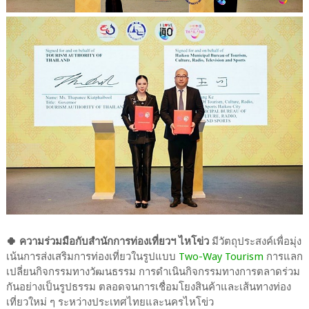
🍀 ความร่วมมือกับสำนักการท่องเที่ยวฯ ไหโข่ว
มีวัตถุประสงค์เพื่อมุ่ง
เน้นการส่งเสริมการท่องเที่ยวในรูปแบบ
Two-Way Tourism
การแลก
เปลี่ยนกิจกรรมทางวัฒนธรรม การดำเนินกิจกรรมทางการตลาดร่วม
กันอย่างเป็นรูปธรรม ตลอดจนการเชื่อมโยงสินค้าและเส้นทางท่อง
เที่ยวใหม่ ๆ ระหว่างประเทศไทยและนครไหโข่ว