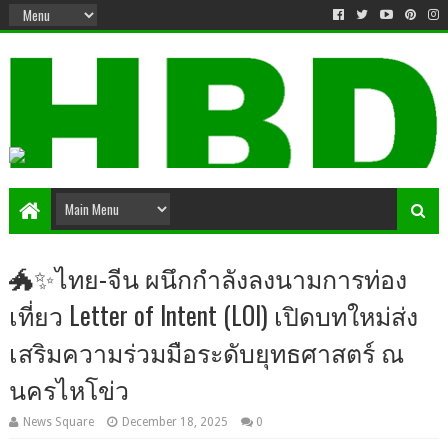
🐲✨ไทย-จีน ผนึกกำลังลงนามการท่อง
เที่ยว Letter of Intent (LOI) เปิดบทใหม่ส่ง
เสริมความร่วมมือระดับยุทธศาสตร์ ณ
นครไหโข่ว
News Square
December 18, 2025
0