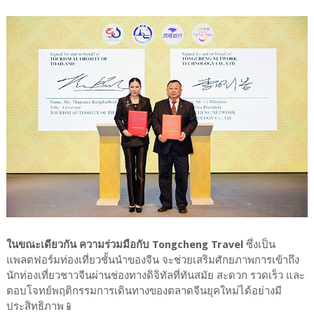
ในขณะเดียวกัน ความร่วมมือกับ Tongcheng Travel
ซึ่งเป็น
แพลตฟอร์มท่องเที่ยวชั้นนำของจีน จะช่วยเสริมศักยภาพการเข้าถึง
นักท่องเที่ยวชาวจีนผ่านช่องทางดิจิทัลที่ทันสมัย สะดวก รวดเร็ว และ
ตอบโจทย์พฤติกรรมการเดินทางของตลาดจีนยุคใหม่ได้อย่างมี
ประสิทธิภาพ📱