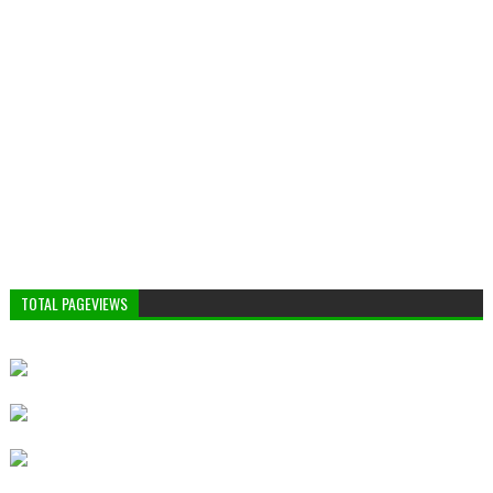
TOTAL PAGEVIEWS