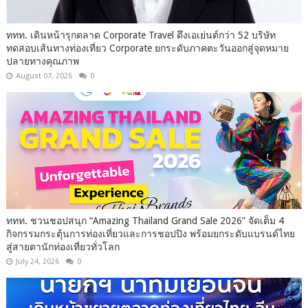
ททท. เดินหน้ารุกตลาด Corporate Travel ดึงเอเย่นต์กว่า 52 บริษัท
ทดสอบเส้นทางท่องเที่ยว Corporate ยกระดับภาคตะวันออกสู่จุดหมาย
ปลายทางคุณภาพ
August 07, 2026
0
ททท. ชวนชอปสนุก “Amazing Thailand Grand Sale 2026” จัดเต็ม 4
กิจกรรมกระตุ้นการท่องเที่ยวและการชอปปิง พร้อมยกระดับแบรนด์ไทย
สู่สายตานักท่องเที่ยวทั่วโลก
July 24, 2026
0