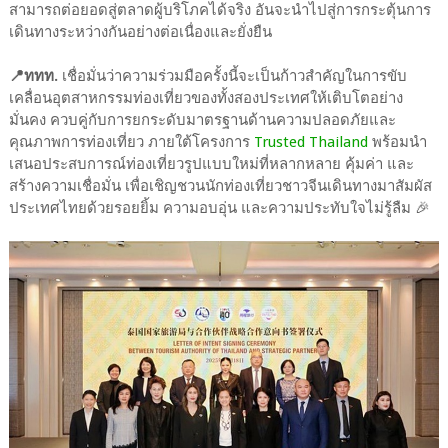
สามารถต่อยอดสู่ตลาดผู้บริโภคได้จริง อันจะนำไปสู่การกระตุ้นการ
เดินทางระหว่างกันอย่างต่อเนื่องและยั่งยืน
📍ททท.
เชื่อมั่นว่าความร่วมมือครั้งนี้จะเป็นก้าวสำคัญในการขับ
เคลื่อนอุตสาหกรรมท่องเที่ยวของทั้งสองประเทศให้เติบโตอย่าง
มั่นคง ควบคู่กับการยกระดับมาตรฐานด้านความปลอดภัยและ
คุณภาพการท่องเที่ยว ภายใต้โครงการ
Trusted Thailand
พร้อมนำ
เสนอประสบการณ์ท่องเที่ยวรูปแบบใหม่ที่หลากหลาย คุ้มค่า และ
สร้างความเชื่อมั่น เพื่อเชิญชวนนักท่องเที่ยวชาวจีนเดินทางมาสัมผัส
ประเทศไทยด้วยรอยยิ้ม ความอบอุ่น และความประทับใจไม่รู้ลืม 🎉