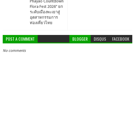
Phayao Countdown
Flora Fest 2026” ยก
ระดับเมืองพะเยาสู่
อุตสาหกรรมการ
ท่องเที่ยวไทย
POST A COMMENT
BLOGGER
DISQUS
FACEBOOK
No comments