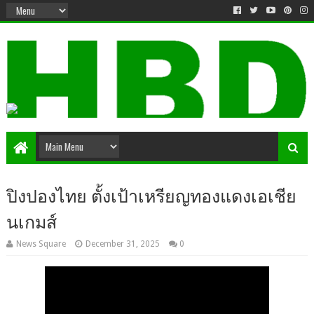
ปิงปองไทย ตั้งเป้าเหรียญทองแดงเอเชีย
นเกมส์
News Square
December 31, 2025
0