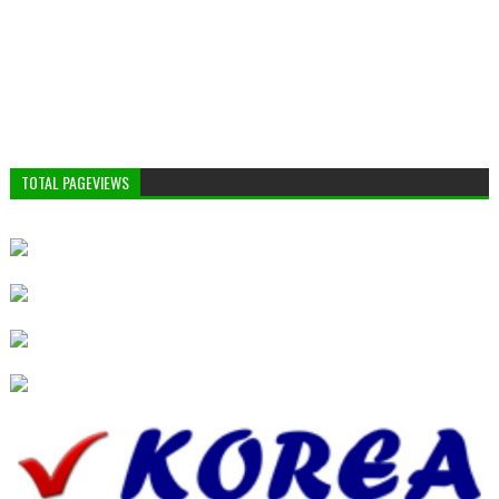
TOTAL PAGEVIEWS