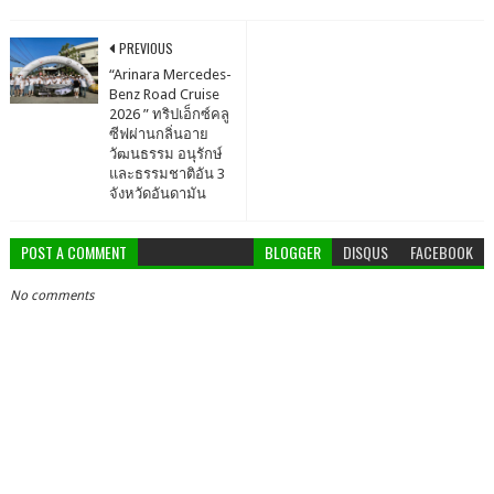
PREVIOUS
“Arinara Mercedes-
Benz Road Cruise
2026 ” ทริปเอ็กซ์คลู
ซีฟผ่านกลิ่นอาย
วัฒนธรรม อนุรักษ์
และธรรมชาติอัน 3
จังหวัดอันดามัน
POST A COMMENT
BLOGGER
DISQUS
FACEBOOK
No comments