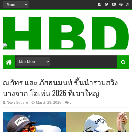
ณภัทร และ ภัสธนมนท์ ขึ้นนำร่วมสวิง
บางจาก โอเพ่น 2026 ที่เขาใหญ่
News Square
March 28, 2026
0