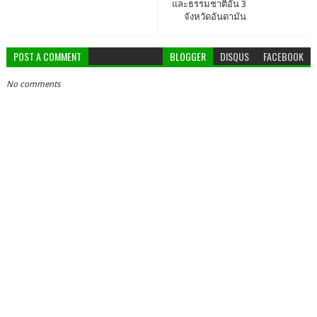
และธรรมชาติอัน 3
จังหวัดอันดามัน
POST A COMMENT
BLOGGER
DISQUS
FACEBOOK
No comments