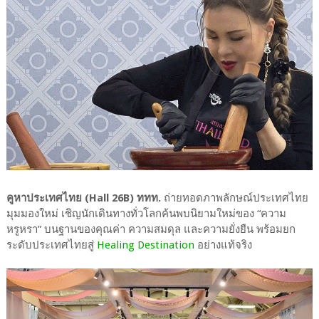
คูหาประเทศไทย (Hall 26B) ททท.
ถ่ายทอดภาพลักษณ์ประเทศไทย
มุมมองใหม่ เชิญนักเดินทางทั่วโลกค้นพบนิยามใหม่ของ “ความ
หรูหรา” บนฐานของคุณค่า ความสมดุล และความยั่งยืน พร้อมยก
ระดับประเทศไทยสู่
Healing Destination
อย่างแท้จริง