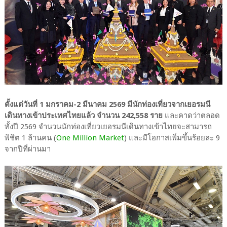
ตั้งแต่วันที่ 1 มกราคม-2 มีนาคม 2569 มีนักท่องเที่ยวจากเยอรมนี
เดินทางเข้าประเทศไทยแล้ว จำนวน 242,558 ราย
และคาดว่าตลอด
ทั้งปี 2569 จำนวนนักท่องเที่ยวเยอรมนีเดินทางเข้าไทยจะสามารถ
พิชิต 1 ล้านคน (
One Million Market
) และมีโอกาสเพิ่มขึ้นร้อยละ 9
จากปีที่ผ่านมา