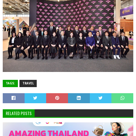
TAGS:
TRAVEL
RELATED POSTS