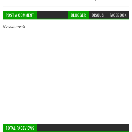
POST A COMMENT
BLOGGER
DISQUS
FACEBOOK
No comments
TOTAL PAGEVIEWS