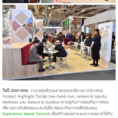
ในปี 2569 ททท.
วางกลยุทธ์รุกตลาดเยอรมนีผ่านการนำเสนอ
Product Highlight ในกลุ่ม Sea–Sand–Sun, Leisure & Sports,
Wellness และ Nature & Outdoor ควบคู่กับการส่งเสริมการท่อง
เที่ยวอย่างรับผิดชอบและยั่งยืน พัฒนากิจกรรมที่สนับสนุน
Experience-based Tourism
เพื่อสร้างคุณค่าและความหมายให้กับ