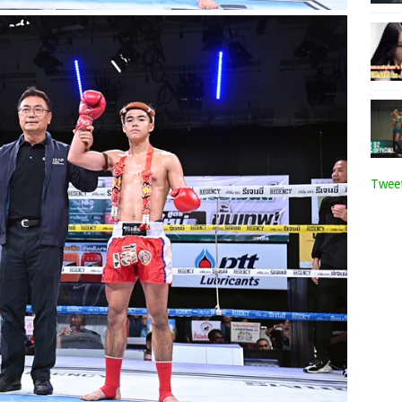
Tweet