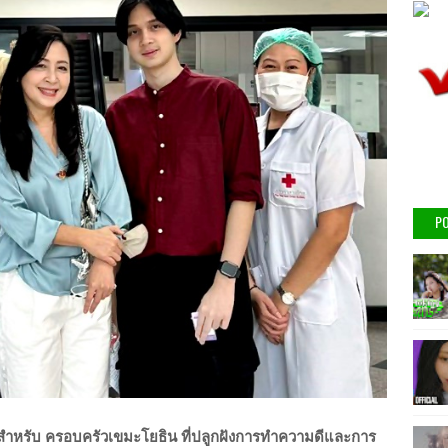
PO
ชม สำหรับ ครอบครัวเขมะโยธิน ที่ปลูกฝังการทำความดีและการ