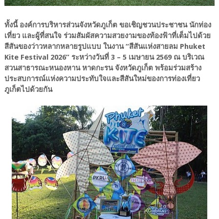
ทั้งนี้ องค์การบริหารส่วนจังหวัดภูเก็ต ขอเชิญชวนประชาชน นักท่อง
เที่ยว และผู้ที่สนใจ ร่วมสัมผัสความสวยงามของท้องฟ้าที่เต็มไปด้วย
สีสันของว่าวหลากหลายรูปแบบ ในงาน “สีสันแห่งสายลม Phuket
Kite Festival 2026” ระหว่างวันที่ 3 – 5 เมษายน 2569 ณ บริเวณ
สวนสาธารณะหนองหาน หาดกะรน จังหวัดภูเก็ต พร้อมร่วมสร้าง
ประสบการณ์แห่งความประทับใจและสีสันใหม่ของการท่องเที่ยว
ภูเก็ตไปด้วยกัน