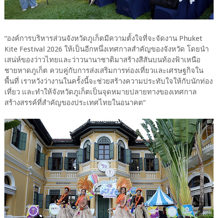
“องค์การบริหารส่วนจังหวัดภูเก็ตมีความตั้งใจที่จะจัดงาน Phuket
Kite Festival 2026 ให้เป็นอีกหนึ่งเทศกาลสำคัญของจังหวัด โดยนำ
เสน่ห์ของว่าวไทยและว่าวนานาชาติมาสร้างสีสันบนท้องฟ้าเหนือ
ชายหาดภูเก็ต ควบคู่กับการส่งเสริมการท่องเที่ยวและเศรษฐกิจใน
พื้นที่ เราหวังว่างานในครั้งนี้จะช่วยสร้างความประทับใจให้กับนักท่อง
เที่ยว และทำให้จังหวัดภูเก็ตเป็นจุดหมายปลายทางของเทศกาล
สร้างสรรค์ที่สำคัญของประเทศไทยในอนาคต”