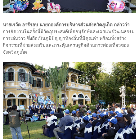
นายเรวัต อารีรอบ นายกองค์การบริหารส่วนจังหวัดภูเก็ต กล่าวว่า
การจัดงานในครั้งนี้มีวัตถุประสงค์เพื่ออนุรักษ์และเผยแพร่วัฒนธรรม
การเล่นว่าว ซึ่งถือเป็นภูมิปัญญาท้องถิ่นที่มีคุณค่า พร้อมทั้งสร้าง
กิจกรรมที่ช่วยส่งเสริมและกระตุ้นเศรษฐกิจด้านการท่องเที่ยวของ
จังหวัดภูเก็ต