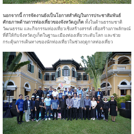
นอกจากนี้ การจัดงานยังเป็นโอกาสสำคัญในการประชาสัมพันธ์
ศักยภาพด้านการท่องเที่ยวของจังหวัดภูเก็ต
ทั้งในด้านธรรมชาติ
วัฒนธรรม และกิจกรรมท่องเที่ยวเชิงสร้างสรรค์ เพื่อสร้างภาพลักษณ์
ที่ดีให้กับจังหวัดภูเก็ตในฐานะเมืองท่องเที่ยวระดับโลก และช่วย
กระตุ้นการเดินทางของนักท่องเที่ยวในช่วงฤดูกาลท่องเที่ยว