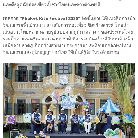
และดึงดูดนักท่องเที่ยวทั้งชาวไทยและชาวต่างชาติ
เทศกาล “Phuket Kite Festival 2026”
จัดขึ้นภายใต้แนวคิดการนำ
วัฒนธรรมพื้นบ้านมาผสานกับการท่องเที่ยวเชิงสร้างสรรค์ โดยนำ
เสนอว่าวไทยหลากหลายรูปแบบจากภูมิภาคต่าง ๆ ของประเทศไทย
รวมถึงว่าวแฟนซีและว่าวนานาชาติ ที่จะร่วมกันสร้างสีสันบนท้องฟ้า
เหนือชายหาดภูเก็ตอย่างสวยงามตระการตา สะท้อนเอกลักษณ์ทาง
วัฒนธรรมและภูมิปัญญาของไทยให้เป็นที่รู้จักในระดับสากล