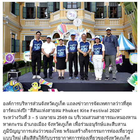
องค์การบริหารส่วนจังหวัดภูเก็ต แถลงข่าวการจัดเทศกาลว่าวที่สุด
อาร์ตแห่งปี! “สีสันแห่งสายลม Phuket Kite Festival 2026”
ระหว่างวันที่ 3 – 5 เมษายน 2569 ณ บริเวณสวนสาธารณะหนองหาน
หาดกะรน อำเภอเมือง จังหวัดภูเก็ต เพื่อร่วมอนุรักษ์และสืบสาน
ภูมิปัญญาการเล่นว่าวของไทย พร้อมสร้างกิจกรรมการท่องเที่ยวรูป
แบบใหม่ เติมสีสันให้กับบรรยากาศการท่องเที่ยวของจังหวัดภูเก็ต