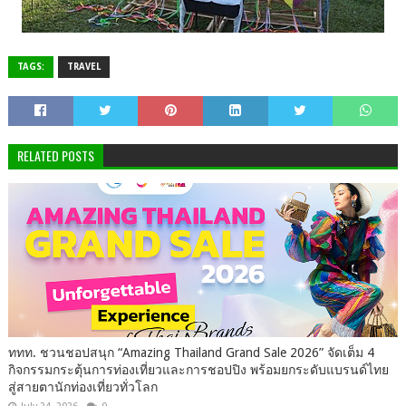
TAGS:
TRAVEL
RELATED POSTS
ททท. ชวนชอปสนุก “Amazing Thailand Grand Sale 2026” จัดเต็ม 4
กิจกรรมกระตุ้นการท่องเที่ยวและการชอปปิง พร้อมยกระดับแบรนด์ไทย
สู่สายตานักท่องเที่ยวทั่วโลก