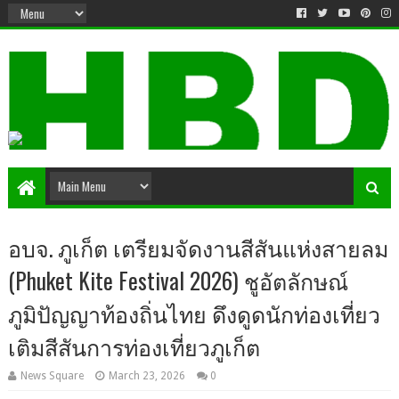
อบจ. ภูเก็ต เตรียมจัดงานสีสันแห่งสายลม
(Phuket Kite Festival 2026) ชูอัตลักษณ์
ภูมิปัญญาท้องถิ่นไทย ดึงดูดนักท่องเที่ยว
เติมสีสันการท่องเที่ยวภูเก็ต
News Square
March 23, 2026
0