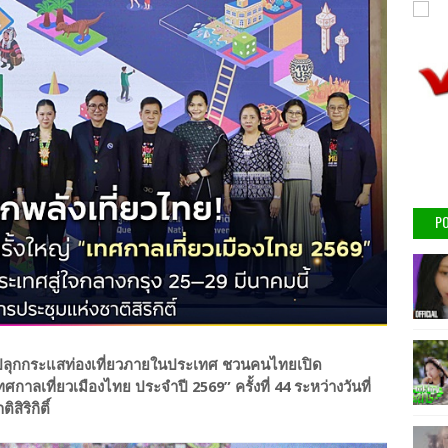
PO
มปลุกกระแสท่องเที่ยวภายในประเทศ ชวนคนไทยเปิด
ศกาลเที่ยวเมืองไทย ประจำปี 2569” ครั้งที่ 44 ระหว่างวันที่
ิริกิติ์