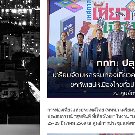
การท่องเที่ยวแห่งประเทศไทย (ททท.) เตรีย
ประสบการณ์ “สุขทันที ที่เที่ยวไทย” ในงาน “เท
25–29 มีนาคม 2569 ณ ศูนย์การประชุมแห่งชาติส