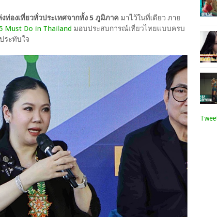
่องเที่ยวทั่วประเทศจากทั้ง 5 ภูมิภาค
มาไว้ในที่เดียว ภาย
5 Must Do in Thailand
มอบประสบการณ์เที่ยวไทยแบบครบ
ุดประทับใจ
Tweet